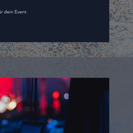
ür dein Event.