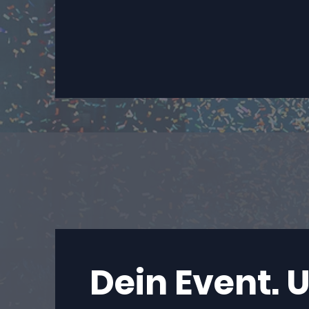
Dein Event. 