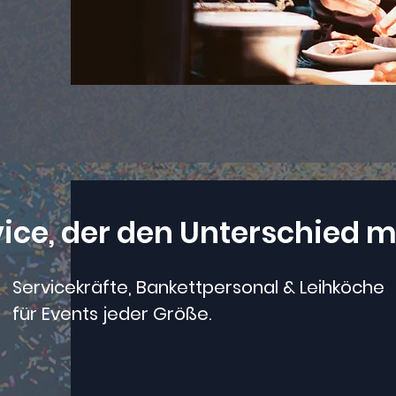
vice, der den Unterschied 
Servicekräfte, Bankettpersonal & Leihköche
für Events jeder Größe.