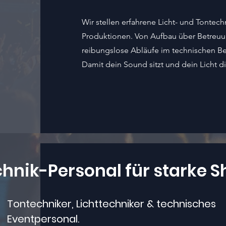
Wir stellen erfahrene Licht- und Tontech
Produktionen. Von Aufbau über Betreuu
reibungslose Abläufe im technischen Be
Damit dein Sound sitzt und dein Licht d
hnik-Personal für starke 
Tontechniker, Lichttechniker & technisches
Eventpersonal.