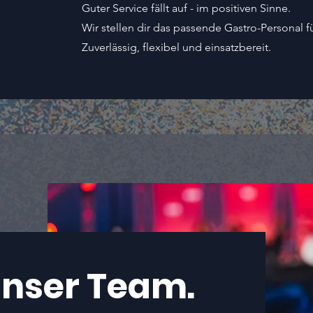
Guter Service fällt auf - im positiven Sinne.
Wir stellen dir das passende Gastro-Personal f
Zuverlässig, flexibel und einsatzbereit.
Unser Team.