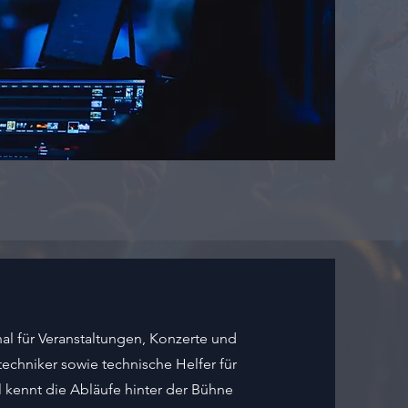
nal für Veranstaltungen, Konzerte und
techniker sowie technische Helfer für
 kennt die Abläufe hinter der Bühne