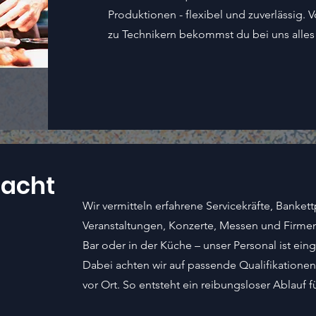
Produktionen - flexibel und zuverlässig. 
zu Technikern bekommst du bei uns alles
macht
Wir vermitteln erfahrene Servicekräfte, Banket
Veranstaltungen, Konzerte, Messen und Firmen
Bar oder in der Küche – unser Personal ist eing
Dabei achten wir auf passende Qualifikationen 
vor Ort. So entsteht ein reibungsloser Ablauf f