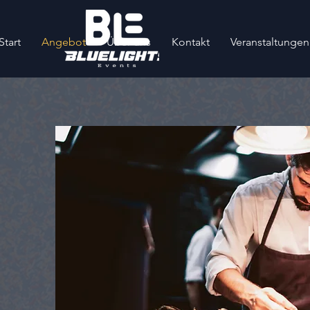
Start
Angebot
Über uns
Kontakt
Veranstaltungen